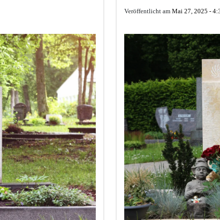
Veröffentlicht am
Mai 27, 2025 - 4