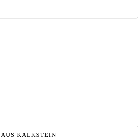
 AUS KALKSTEIN