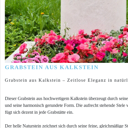
GRABSTEIN AUS KALKSTEIN
Grabstein aus Kalkstein – Zeitlose Eleganz in natür
Dieser Grabstein aus hochwertigem Kalkstein überzeugt durch seine 
und seine harmonisch gerundete Form. Die aufrecht stehende Stele 
fügt sich dezent in jede Grabstätte ein.
Der helle Naturstein zeichnet sich durch seine feine, gleichmäßige St