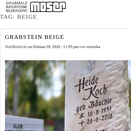
TAG: BEIGE
GRABSTEIN BEIGE
Veröffentlicht am
Februar 20, 2026 - 11:05 pm
von
veronika