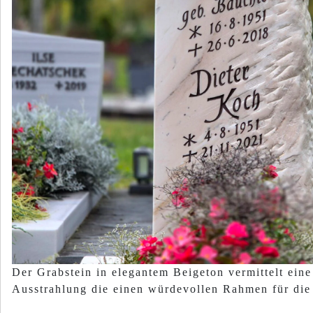
Der Grabstein in elegantem Beigeton vermittelt ein
Ausstrahlung die einen würdevollen Rahmen für die