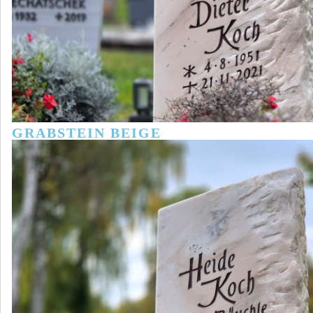
GRABSTEIN BEIGE