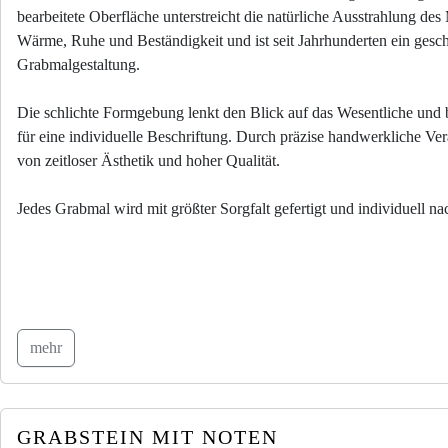
bearbeitete Oberfläche unterstreicht die natürliche Ausstrahlung des 
Wärme, Ruhe und Beständigkeit und ist seit Jahrhunderten ein gesch
Grabmalgestaltung.
Die schlichte Formgebung lenkt den Blick auf das Wesentliche und bi
für eine individuelle Beschriftung. Durch präzise handwerkliche Ver
von zeitloser Ästhetik und hoher Qualität.
Jedes Grabmal wird mit größter Sorgfalt gefertigt und individuell 
mehr
GRABSTEIN MIT NOTEN