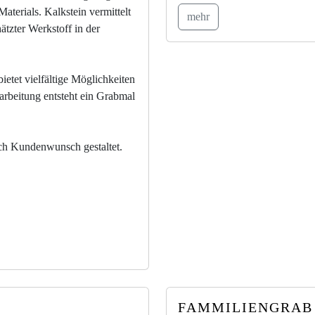
Materials. Kalkstein vermittelt
mehr
ätzter Werkstoff in der
etet vielfältige Möglichkeiten
arbeitung entsteht ein Grabmal
nach Kundenwunsch gestaltet.
FAMMILIENGRAB