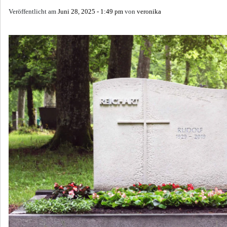
Veröffentlicht am
Juni 28, 2025 - 1:49 pm
von
veronika