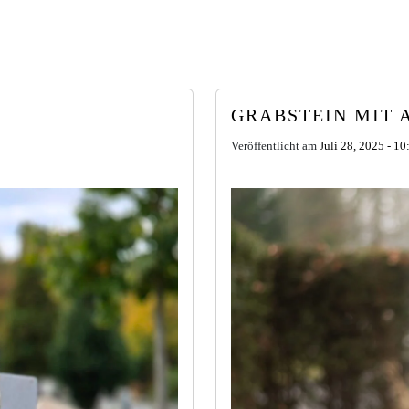
GRABSTEIN MIT 
Veröffentlicht am
Juli 28, 2025 - 1