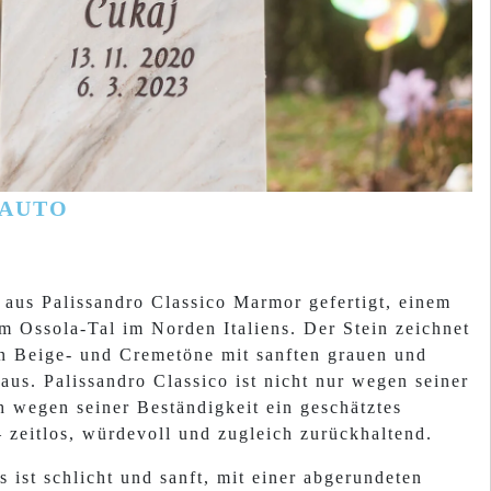
 AUTO
 aus Palissandro Classico Marmor gefertigt, einem
m Ossola-Tal im Norden Italiens. Der Stein zeichnet
n Beige- und Cremetöne mit sanften grauen und
us. Palissandro Classico ist nicht nur wegen seiner
h wegen seiner Beständigkeit ein geschätztes
 zeitlos, würdevoll und zugleich zurückhaltend.
 ist schlicht und sanft, mit einer abgerundeten