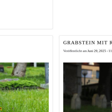
GRABSTEIN MIT 
Veröffentlicht am
Juni 29, 2025 - 1