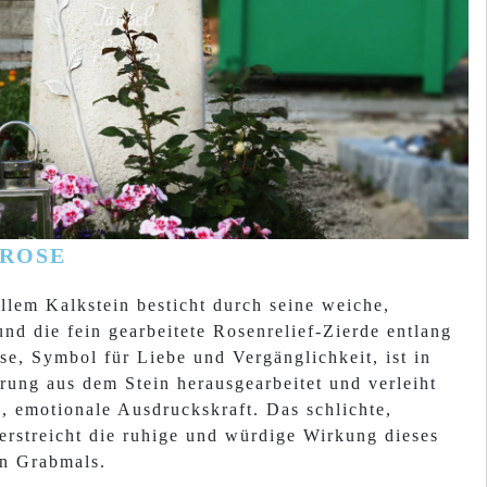
 ROSE
llem Kalkstein besticht durch seine weiche,
nd die fein gearbeitete Rosenrelief-Zierde entlang
se, Symbol für Liebe und Vergänglichkeit, ist in
rung aus dem Stein herausgearbeitet und verleiht
, emotionale Ausdruckskraft. Das schlichte,
erstreicht die ruhige und würdige Wirkung dieses
en Grabmals.