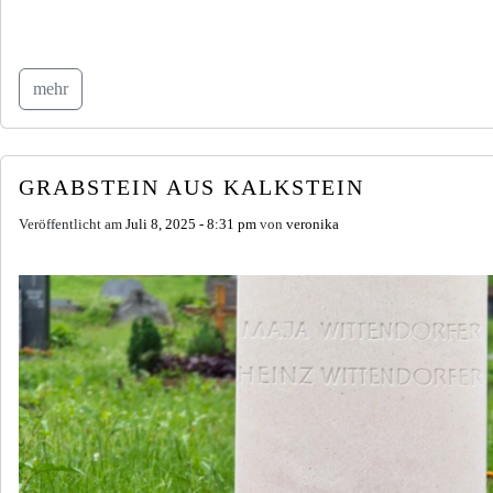
mehr
GRABSTEIN AUS KALKSTEIN
Veröffentlicht am
Juli 8, 2025 - 8:31 pm
von
veronika