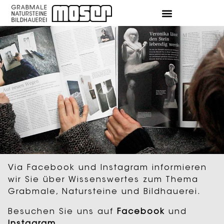
Via Facebook und Instagram informieren
wir Sie über Wissenswertes zum Thema
Grabmale, Natursteine und Bildhauerei.
Besuchen Sie uns auf
Facebook
und
Instagram