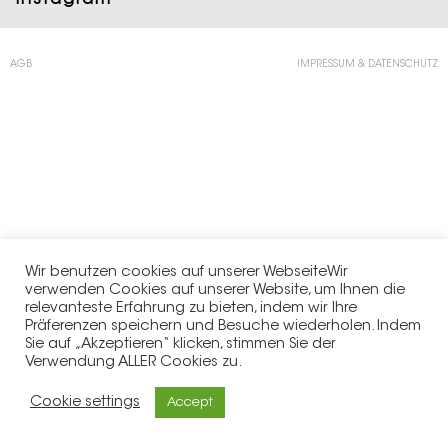
AGB
IMPRESSUM & DATENSCHUTZ
Wir benutzen cookies auf unserer WebseiteWir
verwenden Cookies auf unserer Website, um Ihnen die
relevanteste Erfahrung zu bieten, indem wir Ihre
Präferenzen speichern und Besuche wiederholen. Indem
Sie auf „Akzeptieren“ klicken, stimmen Sie der
Verwendung ALLER Cookies zu.
Cookie settings
Accept