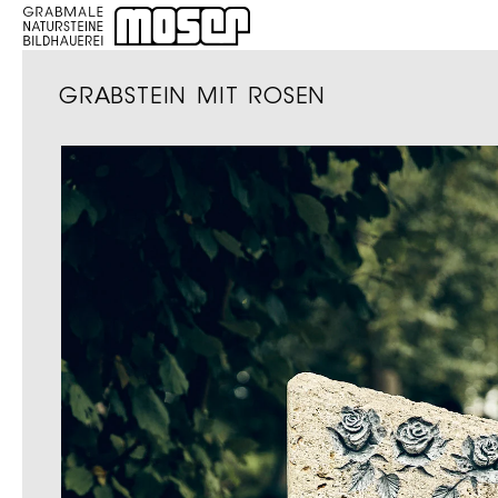
GRABSTEIN MIT ROSEN