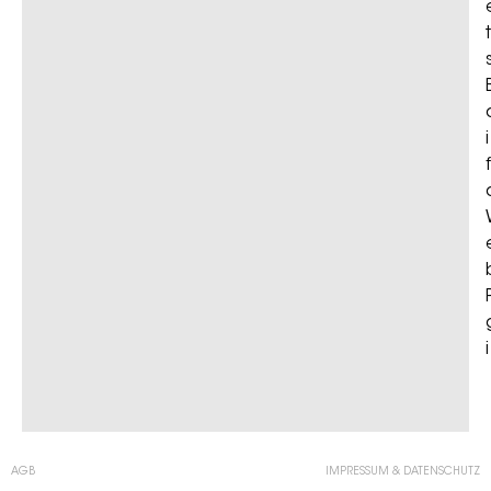
AGB
IMPRESSUM & DATENSCHUTZ