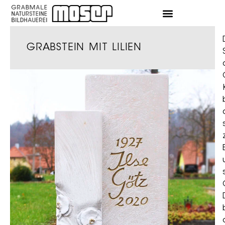
GRABSTEIN MIT LILIEN