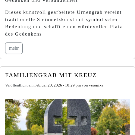
Gedanken und Verbundenheit
Dieses kunstvoll gearbeitete Urnengrab vereint
traditionelle Steinmetzkunst mit symbolischer
Bedeutung und schafft einen würdevollen Platz
des Gedenkens
mehr
FAMILIENGRAB MIT KREUZ
Veröffentlicht am
Februar 20, 2026 - 10:29 pm
von
veronika