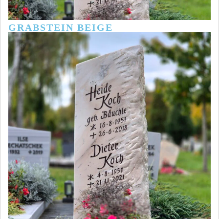
GRABSTEIN BEIGE