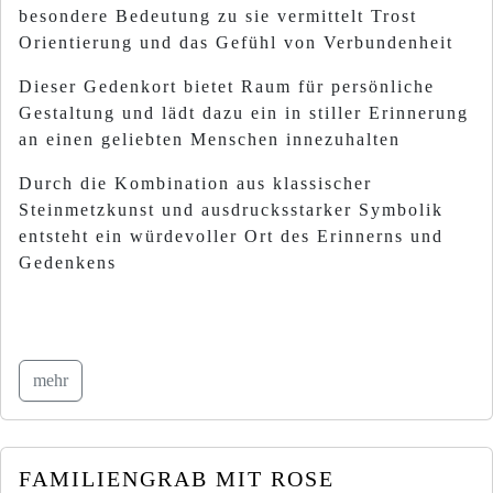
besondere Bedeutung zu sie vermittelt Trost
Orientierung und das Gefühl von Verbundenheit
Dieser Gedenkort bietet Raum für persönliche
Gestaltung und lädt dazu ein in stiller Erinnerung
an einen geliebten Menschen innezuhalten
Durch die Kombination aus klassischer
Steinmetzkunst und ausdrucksstarker Symbolik
entsteht ein würdevoller Ort des Erinnerns und
Gedenkens
mehr
FAMILIENGRAB MIT ROSE