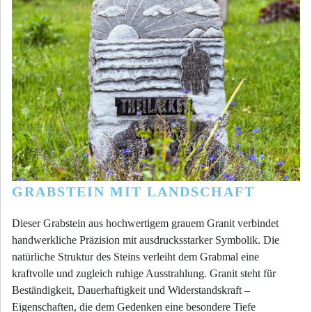
GRABSTEIN MIT LANDSCHAFT
Dieser Grabstein aus hochwertigem grauem Granit verbindet
handwerkliche Präzision mit ausdrucksstarker Symbolik. Die
natürliche Struktur des Steins verleiht dem Grabmal eine
kraftvolle und zugleich ruhige Ausstrahlung. Granit steht für
Beständigkeit, Dauerhaftigkeit und Widerstandskraft –
Eigenschaften, die dem Gedenken eine besondere Tiefe