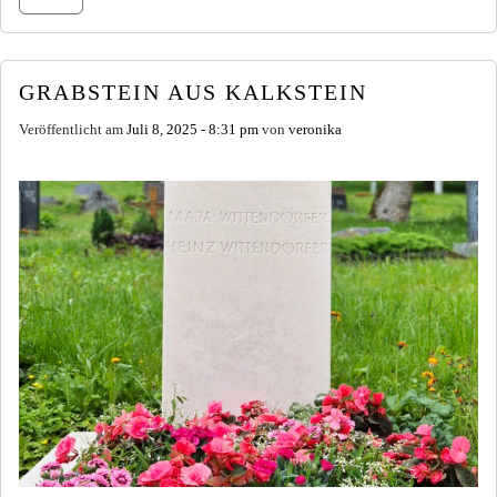
GRABSTEIN AUS KALKSTEIN
Veröffentlicht am
Juli 8, 2025 - 8:31 pm
von
veronika