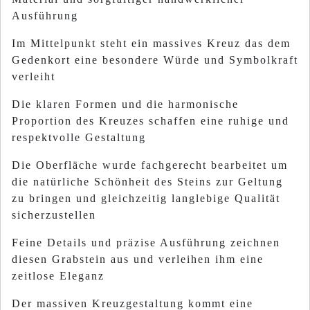
Ausführung
Im Mittelpunkt steht ein massives Kreuz das dem
Gedenkort eine besondere Würde und Symbolkraft
verleiht
Die klaren Formen und die harmonische
Proportion des Kreuzes schaffen eine ruhige und
respektvolle Gestaltung
Die Oberfläche wurde fachgerecht bearbeitet um
die natürliche Schönheit des Steins zur Geltung
zu bringen und gleichzeitig langlebige Qualität
sicherzustellen
Feine Details und präzise Ausführung zeichnen
diesen Grabstein aus und verleihen ihm eine
zeitlose Eleganz
Der massiven Kreuzgestaltung kommt eine