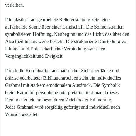
verleihen.
Die plastisch ausgearbeitete Reliefgestaltung zeigt eine
aufgehende Sonne über einer Landschaft. Die Sonnenstrahlen
symbolisieren Hoffnung, Neubeginn und das Licht, das über den
Abschied hinaus weiterbesteht. Die strukturierte Darstellung von
Himmel und Erde schafft eine Verbindung zwischen
Vergänglichkeit und Ewigkeit.
Durch die Kombination aus natürlicher Steinoberfläche und
präzise gearbeiteter Bildhauerarbeit entsteht ein individuelles
Grabmal mit starkem emotionalem Ausdruck. Die Symbolik
bietet Raum für persönliche Interpretation und macht dieses
Denkmal zu einem besonderen Zeichen der Erinnerung.
Jedes Grabmal wird sorgfältig gefertigt und individuell nach
Wunsch gestaltet.