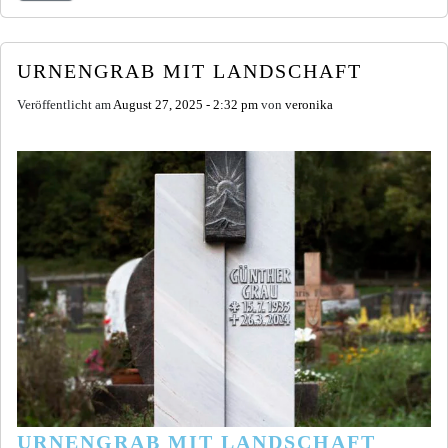
URNENGRAB MIT LANDSCHAFT
Veröffentlicht am
August 27, 2025 - 2:32 pm
von
veronika
URNENGRAB MIT LANDSCHAFT