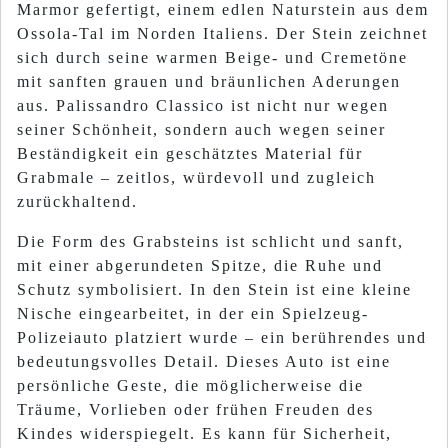
Marmor gefertigt, einem edlen Naturstein aus dem
Ossola-Tal im Norden Italiens. Der Stein zeichnet
sich durch seine warmen Beige- und Cremetöne
mit sanften grauen und bräunlichen Aderungen
aus. Palissandro Classico ist nicht nur wegen
seiner Schönheit, sondern auch wegen seiner
Beständigkeit ein geschätztes Material für
Grabmale – zeitlos, würdevoll und zugleich
zurückhaltend.
Die Form des Grabsteins ist schlicht und sanft,
mit einer abgerundeten Spitze, die Ruhe und
Schutz symbolisiert. In den Stein ist eine kleine
Nische eingearbeitet, in der ein Spielzeug-
Polizeiauto platziert wurde – ein berührendes und
bedeutungsvolles Detail. Dieses Auto ist eine
persönliche Geste, die möglicherweise die
Träume, Vorlieben oder frühen Freuden des
Kindes widerspiegelt. Es kann für Sicherheit,