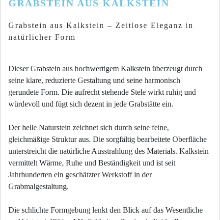
GRABSTEIN AUS KALKSTEIN
Grabstein aus Kalkstein – Zeitlose Eleganz in
natürlicher Form
Dieser Grabstein aus hochwertigem Kalkstein überzeugt durch
seine klare, reduzierte Gestaltung und seine harmonisch
gerundete Form. Die aufrecht stehende Stele wirkt ruhig und
würdevoll und fügt sich dezent in jede Grabstätte ein.
Der helle Naturstein zeichnet sich durch seine feine,
gleichmäßige Struktur aus. Die sorgfältig bearbeitete Oberfläche
unterstreicht die natürliche Ausstrahlung des Materials. Kalkstein
vermittelt Wärme, Ruhe und Beständigkeit und ist seit
Jahrhunderten ein geschätzter Werkstoff in der
Grabmalgestaltung.
Die schlichte Formgebung lenkt den Blick auf das Wesentliche