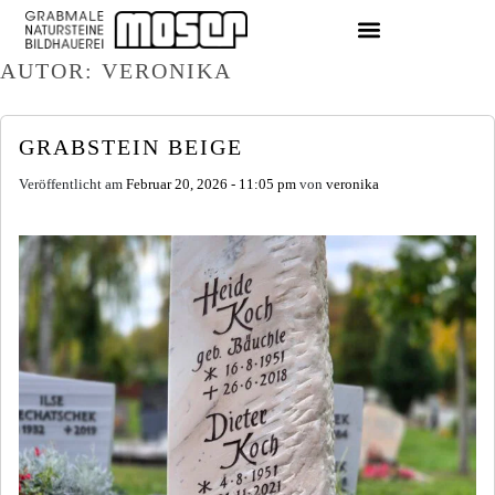
AUTOR: VERONIKA
GRABSTEIN BEIGE
Veröffentlicht am
Februar 20, 2026 - 11:05 pm
von
veronika