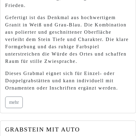
Frieden.
Gefertigt ist das Denkmal aus hochwertigem
Granit in Weiß und Grau-Blau. Die Kombination
aus polierter und geschnittener Oberfläche
verleiht dem Stein Tiefe und Charakter. Die klare
Formgebung und das ruhige Farbspiel
unterstreichen die Würde des Ortes und schaffen
Raum für stille Zwiesprache.
Dieses Grabmal eignet sich für Einzel- oder
Doppelgrabstätten und kann individuell mit
Ornamenten oder Inschriften ergänzt werden.
mehr
GRABSTEIN MIT AUTO