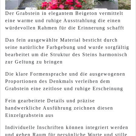
Der Grabstein in elegantem Beigeton vermittelt
eine warme und ruhige Ausstrahlung die einen
würdevollen Rahmen für die Erinnerung schafft
Das fein ausgewählte Material besticht durch
seine natürliche Farbgebung und wurde sorgfältig
bearbeitet um die Struktur des Steins harmonisch
zur Geltung zu bringen
Die klare Formensprache und die ausgewogenen
Proportionen des Denkmals verleihen dem
Grabstein eine zeitlose und ruhige Erscheinung
Fein gearbeitete Details und präzise
handwerkliche Ausführung zeichnen diesen
Einzelgrabstein aus
Individuelle Inschriften können integriert werden
und geben Raum für persönliche Worte und stille