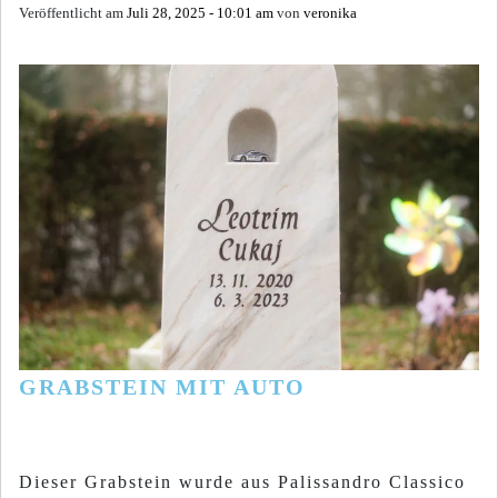
Veröffentlicht am
Juli 28, 2025 - 10:01 am
von
veronika
GRABSTEIN MIT AUTO
Dieser Grabstein wurde aus Palissandro Classico