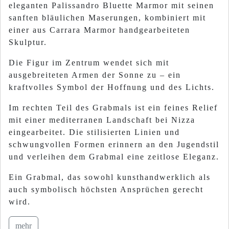
eleganten Palissandro Bluette Marmor mit seinen
sanften bläulichen Maserungen, kombiniert mit
einer aus Carrara Marmor handgearbeiteten
Skulptur.
Die Figur im Zentrum wendet sich mit
ausgebreiteten Armen der Sonne zu – ein
kraftvolles Symbol der Hoffnung und des Lichts.
Im rechten Teil des Grabmals ist ein feines Relief
mit einer mediterranen Landschaft bei Nizza
eingearbeitet. Die stilisierten Linien und
schwungvollen Formen erinnern an den Jugendstil
und verleihen dem Grabmal eine zeitlose Eleganz.
Ein Grabmal, das sowohl kunsthandwerklich als
auch symbolisch höchsten Ansprüchen gerecht
wird.
mehr