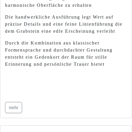
harmonische Oberfläche zu erhalten
Die handwerkliche Ausführung legt Wert auf
präzise Details und eine feine Linienführung die
dem Grabstein eine edle Erscheinung verleiht
Durch die Kombination aus klassischer
Formensprache und durchdachter Gestaltung
entsteht ein Gedenkort der Raum für stille
Erinnerung und persönliche Trauer bietet
mehr