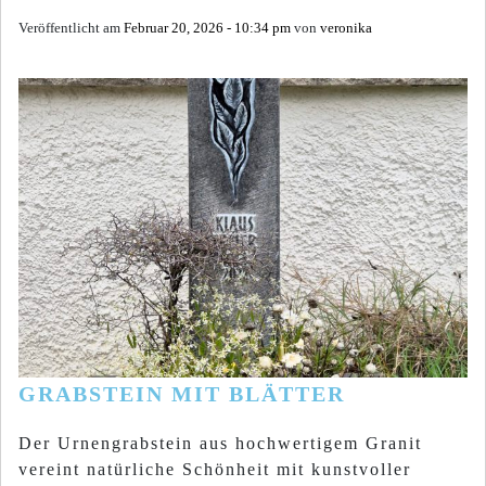
Veröffentlicht am
Februar 20, 2026 - 10:34 pm
von
veronika
GRABSTEIN MIT BLÄTTER
Der Urnengrabstein aus hochwertigem Granit
vereint natürliche Schönheit mit kunstvoller