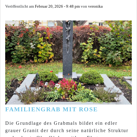
Veröffentlicht am
Februar 20, 2026 - 9:48 pm
von
veronika
FAMILIENGRAB MIT ROSE
Die Grundlage des Grabmals bildet ein edler
grauer Granit der durch seine natürliche Struktur