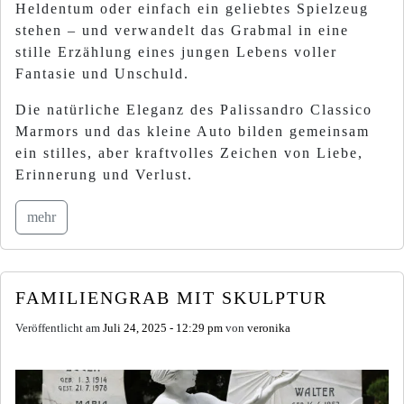
Heldentum oder einfach ein geliebtes Spielzeug
stehen – und verwandelt das Grabmal in eine
stille Erzählung eines jungen Lebens voller
Fantasie und Unschuld.
Die natürliche Eleganz des Palissandro Classico
Marmors und das kleine Auto bilden gemeinsam
ein stilles, aber kraftvolles Zeichen von Liebe,
Erinnerung und Verlust.
mehr
FAMILIENGRAB MIT SKULPTUR
Veröffentlicht am
Juli 24, 2025 - 12:29 pm
von
veronika