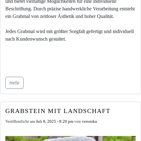
und bietet vielfältige Möglichkeiten für eine individuelle
Beschriftung. Durch präzise handwerkliche Verarbeitung entsteht
ein Grabmal von zeitloser Ästhetik und hoher Qualität.
Jedes Grabmal wird mit größter Sorgfalt gefertigt und individuell
nach Kundenwunsch gestaltet.
mehr
GRABSTEIN MIT LANDSCHAFT
Veröffentlicht am
Juli 8, 2025 - 8:20 pm
von
veronika