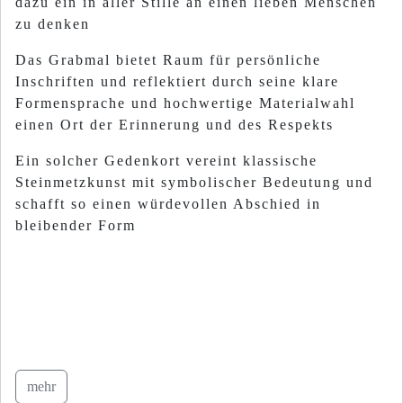
dazu ein in aller Stille an einen lieben Menschen
zu denken
Das Grabmal bietet Raum für persönliche
Inschriften und reflektiert durch seine klare
Formensprache und hochwertige Materialwahl
einen Ort der Erinnerung und des Respekts
Ein solcher Gedenkort vereint klassische
Steinmetzkunst mit symbolischer Bedeutung und
schafft so einen würdevollen Abschied in
bleibender Form
mehr