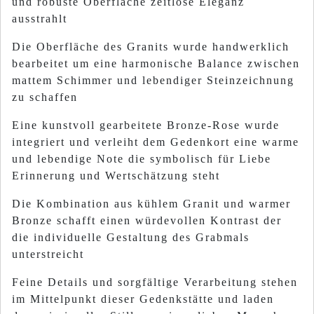
und robuste Oberfläche zeitlose Eleganz
ausstrahlt
Die Oberfläche des Granits wurde handwerklich
bearbeitet um eine harmonische Balance zwischen
mattem Schimmer und lebendiger Steinzeichnung
zu schaffen
Eine kunstvoll gearbeitete Bronze‑Rose wurde
integriert und verleiht dem Gedenkort eine warme
und lebendige Note die symbolisch für Liebe
Erinnerung und Wertschätzung steht
Die Kombination aus kühlem Granit und warmer
Bronze schafft einen würdevollen Kontrast der
die individuelle Gestaltung des Grabmals
unterstreicht
Feine Details und sorgfältige Verarbeitung stehen
im Mittelpunkt dieser Gedenkstätte und laden