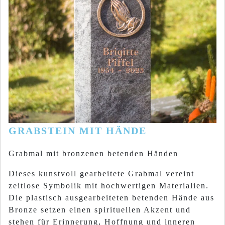
GRABSTEIN MIT HÄNDE
Grabmal mit bronzenen betenden Händen
Dieses kunstvoll gearbeitete Grabmal vereint
zeitlose Symbolik mit hochwertigen Materialien.
Die plastisch ausgearbeiteten betenden Hände aus
Bronze setzen einen spirituellen Akzent und
stehen für Erinnerung, Hoffnung und inneren