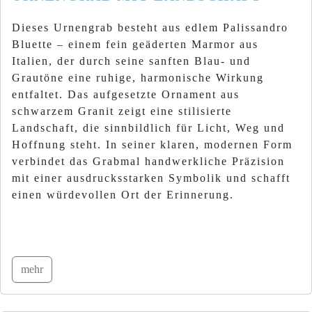
Dieses Urnengrab besteht aus edlem Palissandro
Bluette – einem fein geäderten Marmor aus
Italien, der durch seine sanften Blau- und
Grautöne eine ruhige, harmonische Wirkung
entfaltet. Das aufgesetzte Ornament aus
schwarzem Granit zeigt eine stilisierte
Landschaft, die sinnbildlich für Licht, Weg und
Hoffnung steht. In seiner klaren, modernen Form
verbindet das Grabmal handwerkliche Präzision
mit einer ausdrucksstarken Symbolik und schafft
einen würdevollen Ort der Erinnerung.
mehr