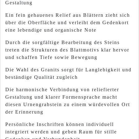
Gestaltung
Ein fein gehauenes Relief aus Blättern zieht sich
über die Oberfläche und verleiht dem Gedenkort
eine lebendige und organische Note
Durch die sorgfältige Bearbeitung des Steins
treten die Strukturen des Blattmotivs klar hervor
und schaffen Tiefe sowie Bewegung
Die Wahl des Granits sorgt für Langlebigkeit und
beständige Qualität zugleich
Die harmonische Verbindung von reliefierter
Gestaltung und klarer Formensprache macht
diesen Urnengrabstein zu einem würdevollen Ort
der Erinnerung
Persönliche Inschriften können individuell
integriert werden und geben Raum für stille