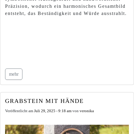
Präzision, wodurch ein harmonisches Gesamtbild
entsteht, das Beständigkeit und Würde ausstrahlt.
mehr
GRABSTEIN MIT HÄNDE
Veröffentlicht am
Juli 29, 2025 - 9:18 am
von
veronika