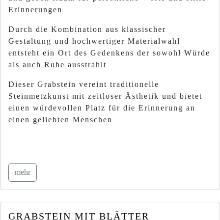
Erinnerungen
Durch die Kombination aus klassischer
Gestaltung und hochwertiger Materialwahl
entsteht ein Ort des Gedenkens der sowohl Würde
als auch Ruhe ausstrahlt
Dieser Grabstein vereint traditionelle
Steinmetzkunst mit zeitloser Ästhetik und bietet
einen würde­vollen Platz für die Erinnerung an
einen geliebten Menschen
mehr
GRABSTEIN MIT BLÄTTER