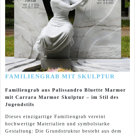
FAMILIENGRAB MIT SKULPTUR
Familiengrab aus Palissandro Bluette Marmor
mit Carrara Marmor Skulptur – im Stil des
Jugendstils
Dieses einzigartige Familiengrab vereint
hochwertige Materialien und symbolstarke
Gestaltung: Die Grundstruktur besteht aus dem