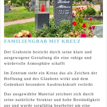
FAMILIENGRAB MIT KREUZ
Der Grabstein besticht durch seine klare und
ausgewogene Gestaltung die eine ruhige und
würdevolle Atmosphäre schafft
Im Zentrum steht ein Kreuz das als Zeichen der
Hoffnung und des Glaubens wirkt und dem
Gedenkort besondere Ausdruckskraft verleiht
Das ausgewählte Material zeichnet sich durch
seine natürliche Struktur und hohe Beständigkeit
aus und wurde sorgfältig bearbeitet um eine