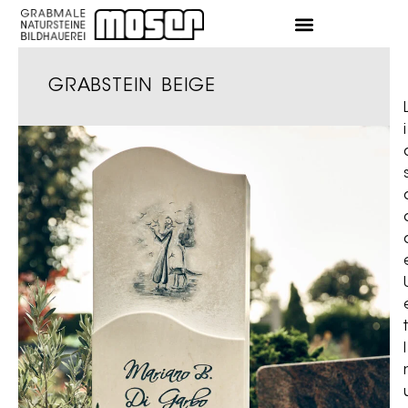
GRABSTEIN BEIGE