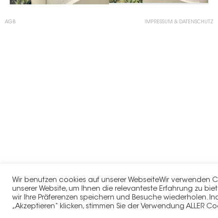
AGB
IMPRESSUM & DATENSCHUTZ
Wir benutzen cookies auf unserer WebseiteWir verwenden C
unserer Website, um Ihnen die relevanteste Erfahrung zu bie
wir Ihre Präferenzen speichern und Besuche wiederholen. In
„Akzeptieren“ klicken, stimmen Sie der Verwendung ALLER Co