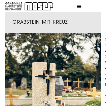
GRABSTEIN MIT KREUZ