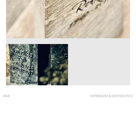
AGB
IMPRESSUM & DATENSCHUTZ