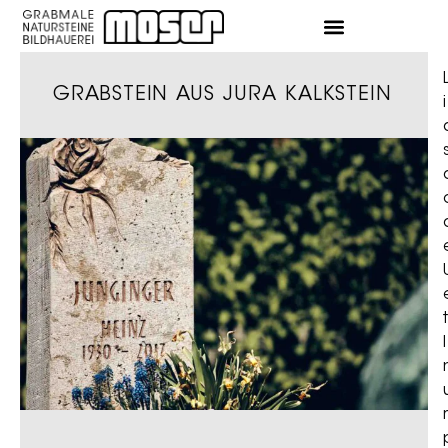
GRABSTEIN AUS JURA KALKSTEIN