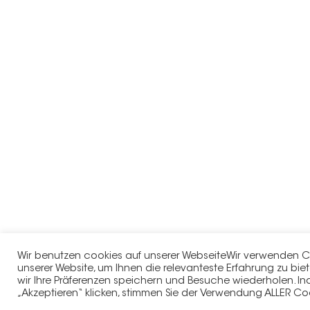
Wir benutzen cookies auf unserer WebseiteWir verwenden C
unserer Website, um Ihnen die relevanteste Erfahrung zu bie
wir Ihre Präferenzen speichern und Besuche wiederholen. In
„Akzeptieren“ klicken, stimmen Sie der Verwendung ALLER Co