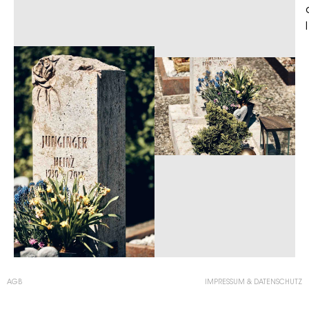
AGB
IMPRESSUM & DATENSCHUTZ