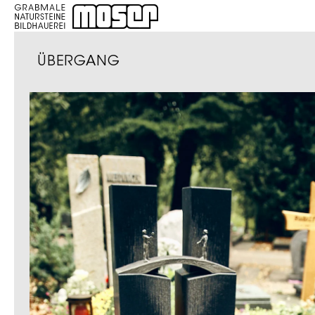
ÜBERGANG