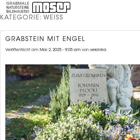
KATEGORIE: WEISS
GRABSTEIN MIT ENGEL
Veröffentlicht am
Mai 2, 2025 - 9:05 am
von
veronika