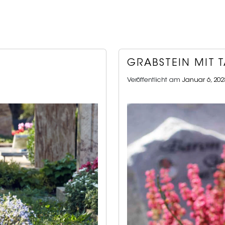
GRABSTEIN MIT 
Veröffentlicht am
Januar 6, 202