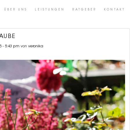
ÜBER UNS
LEISTUNGEN
RATGEBER
KONTAKT
TAUBE
5 - 5:43 pm
von
veronika