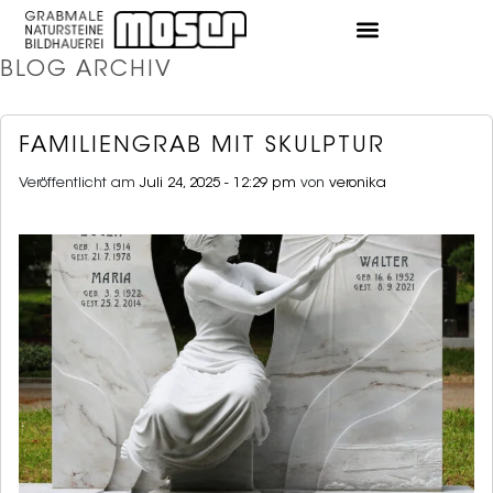
BLOG ARCHIV
FAMILIENGRAB MIT SKULPTUR
Veröffentlicht am
Juli 24, 2025 - 12:29 pm
von
veronika