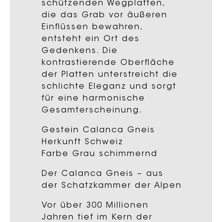
schützenden Wegplatten,
die das Grab vor äußeren
Einflüssen bewahren,
entsteht ein Ort des
Gedenkens. Die
kontrastierende Oberfläche
der Platten unterstreicht die
schlichte Eleganz und sorgt
für eine harmonische
Gesamterscheinung.
Gestein Calanca Gneis
Herkunft Schweiz
Farbe Grau schimmernd
Der Calanca Gneis – aus
der Schatzkammer der Alpen
Vor über 300 Millionen
Jahren tief im Kern der