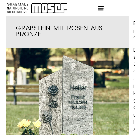
GRABSTEIN MIT ROSEN AUS
BRONZE