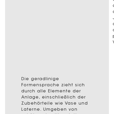
Die geradlinige
Formensprache zieht sich
durch alle Elemente der
Anlage, einschließlich der
Zubehörteile wie Vase und
Laterne. Umgeben von