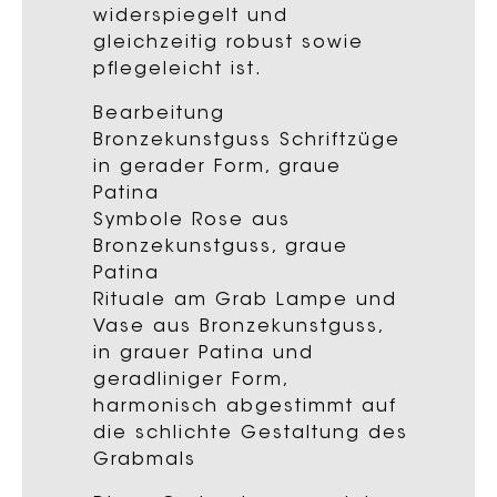
widerspiegelt und
gleichzeitig robust sowie
pflegeleicht ist.
Bearbeitung
Bronzekunstguss Schriftzüge
in gerader Form, graue
Patina
Symbole Rose aus
Bronzekunstguss, graue
Patina
Rituale am Grab Lampe und
Vase aus Bronzekunstguss,
in grauer Patina und
geradliniger Form,
harmonisch abgestimmt auf
die schlichte Gestaltung des
Grabmals