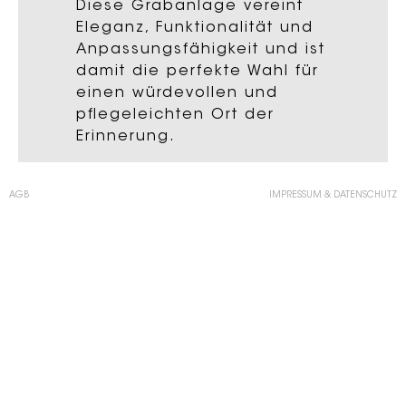
Diese Grabanlage vereint
Eleganz, Funktionalität und
Anpassungsfähigkeit und ist
damit die perfekte Wahl für
einen würdevollen und
pflegeleichten Ort der
Erinnerung.
AGB
IMPRESSUM & DATENSCHUTZ