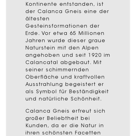
Kontinente entstanden, ist
der Calanca Gneis eine der
ältesten
Gesteinsformationen der
Erde. Vor etwa 65 Millionen
Jahren wurde dieser graue
Naturstein mit den Alpen
angehoben und seit 1920 im
Calancatal abgebaut. Mit
seiner schimmernden
Oberfläche und kraftvollen
Ausstrahlung begeistert er
als Symbol für Beständigkeit
und natürliche Schönheit.
Calanca Gneis erfreut sich
großer Beliebtheit bei
Kunden, da er die Natur in
ihren schönsten Facetten