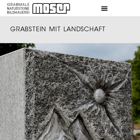
GRABSTEIN MIT LANDSCHAFT