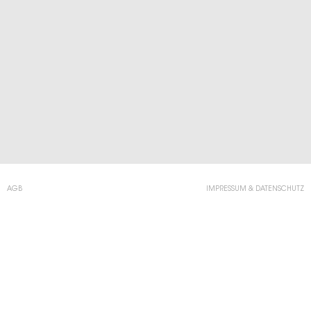
AGB
IMPRESSUM & DATENSCHUTZ