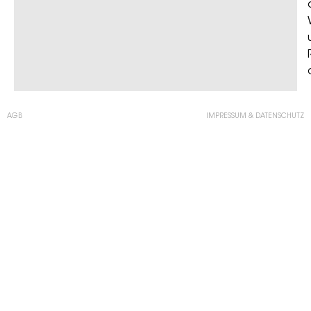
AGB
IMPRESSUM & DATENSCHUTZ