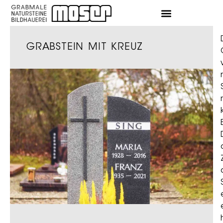
GRABSTEIN MIT KREUZ