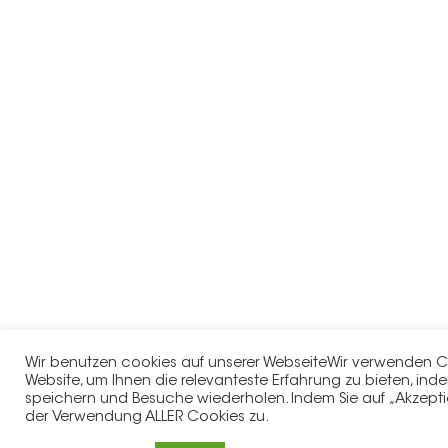
Wir benutzen cookies auf unserer WebseiteWir verwenden C
Website, um Ihnen die relevanteste Erfahrung zu bieten, inde
speichern und Besuche wiederholen. Indem Sie auf „Akzeptie
der Verwendung ALLER Cookies zu.