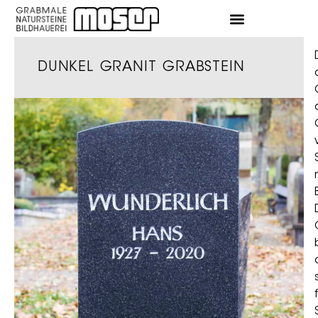
DUNKEL GRANIT GRABSTEIN