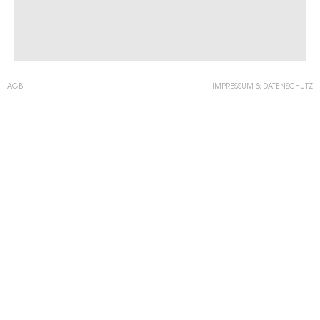
AGB
IMPRESSUM & DATENSCHUTZ