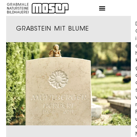
GRABSTEIN MIT BLUME