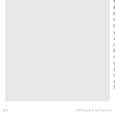
AGB
IMPRESSUM & DATENSCHUTZ