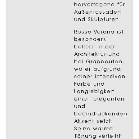
hervorragend für
Außenfassaden
und Skulpturen.
Rosso Verona ist
besonders
beliebt in der
Architektur und
bei Grabbauten,
wo er aufgrund
seiner intensiven
Farbe und
Langlebigkeit
einen eleganten
und
beeindruckenden
Akzent setzt.
Seine warme
Tönung verleiht