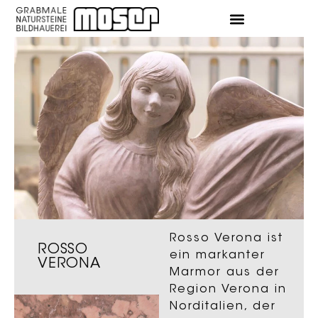
Rosso Verona ist
ROSSO
ein markanter
VERONA
Marmor aus der
Region Verona in
Norditalien, der