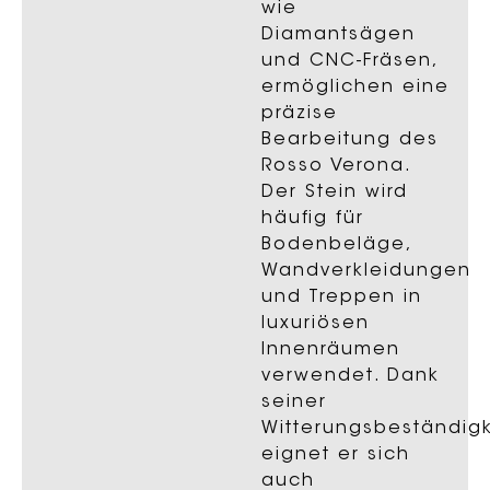
wie
Diamantsägen
und CNC-Fräsen,
ermöglichen eine
präzise
Bearbeitung des
Rosso Verona.
Der Stein wird
häufig für
Bodenbeläge,
Wandverkleidungen
und Treppen in
luxuriösen
Innenräumen
verwendet. Dank
seiner
Witterungsbeständigk
eignet er sich
auch