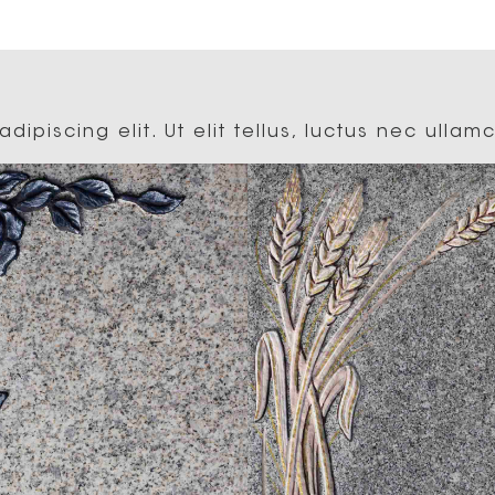
ipiscing elit. Ut elit tellus, luctus nec ullam