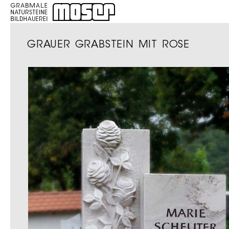
GRAUER GRABSTEIN MIT ROSE