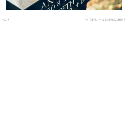
AGB
IMPRESSUM & DATENSCHUTZ