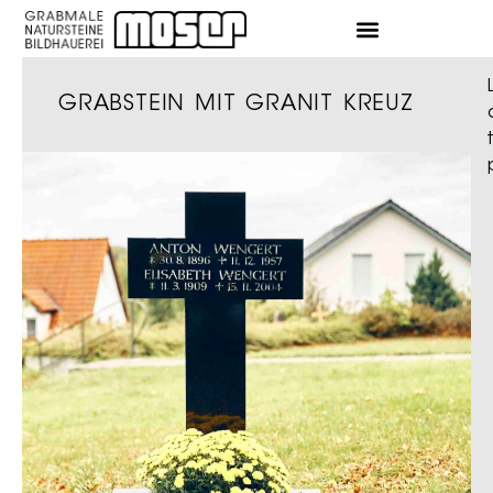
GRABSTEIN MIT GRANIT KREUZ