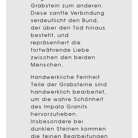
Grabstein zum anderen.
Diese sanfte Verbindung
verdeutlicht den Bund,
der über den Tod hinaus
besteht, und
repräsentiert die
fortwährende Liebe
zwischen den beiden
Menschen.
Handwerkliche Feinheit
Teile der Grabsteine sind
handwerklich bearbeitet,
um die wahre Schönheit
des Impala Granits
hervorzuheben.
Insbesondere bei
dunklen Steinen kommen
die feinen Bearbeitungen