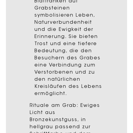
Blattranken auf
Grabsteinen
symbolisieren Leben,
Naturverbundenheit
und die Ewigkeit der
Erinnerung. Sie bieten
Trost und eine tiefere
Bedeutung, die den
Besuchern des Grabes
eine Verbindung zum
Verstorbenen und zu
den natürlichen
Kreisläufen des Lebens
ermöglicht.
Rituale am Grab: Ewiges
Licht aus
Bronzekunstguss, in
hellgrau passend zur