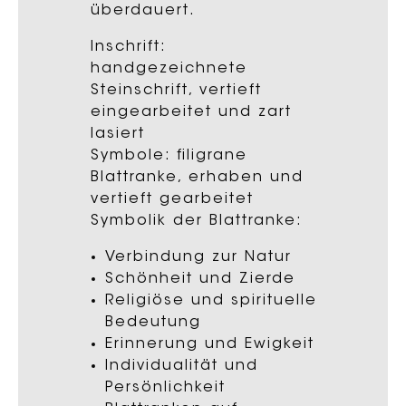
überdauert.
Inschrift:
handgezeichnete
Steinschrift, vertieft
eingearbeitet und zart
lasiert
Symbole: filigrane
Blattranke, erhaben und
vertieft gearbeitet
Symbolik der Blattranke:
Verbindung zur Natur
Schönheit und Zierde
Religiöse und spirituelle
Bedeutung
Erinnerung und Ewigkeit
Individualität und
Persönlichkeit