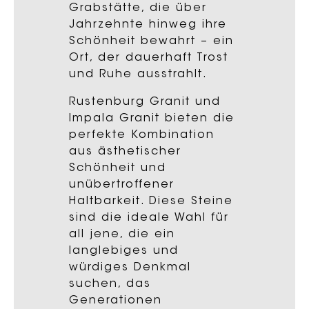
Grabstätte, die über
Jahrzehnte hinweg ihre
Schönheit bewahrt – ein
Ort, der dauerhaft Trost
und Ruhe ausstrahlt.
Rustenburg Granit und
Impala Granit bieten die
perfekte Kombination
aus ästhetischer
Schönheit und
unübertroffener
Haltbarkeit. Diese Steine
sind die ideale Wahl für
all jene, die ein
langlebiges und
würdiges Denkmal
suchen, das
Generationen