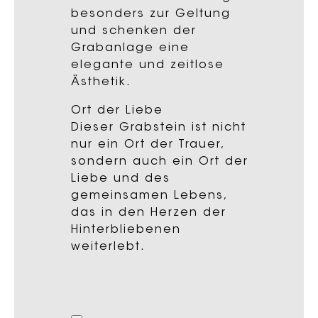
besonders zur Geltung
und schenken der
Grabanlage eine
elegante und zeitlose
Ästhetik.
Ort der Liebe
Dieser Grabstein ist nicht
nur ein Ort der Trauer,
sondern auch ein Ort der
Liebe und des
gemeinsamen Lebens,
das in den Herzen der
Hinterbliebenen
weiterlebt.