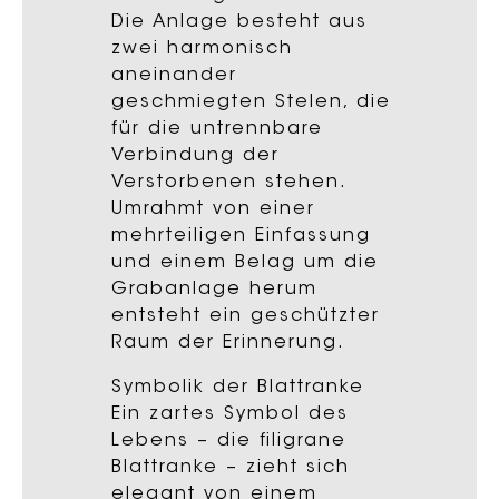
Die Anlage besteht aus
zwei harmonisch
aneinander
geschmiegten Stelen, die
für die untrennbare
Verbindung der
Verstorbenen stehen.
Umrahmt von einer
mehrteiligen Einfassung
und einem Belag um die
Grabanlage herum
entsteht ein geschützter
Raum der Erinnerung.
Symbolik der Blattranke
Ein zartes Symbol des
Lebens – die filigrane
Blattranke – zieht sich
elegant von einem