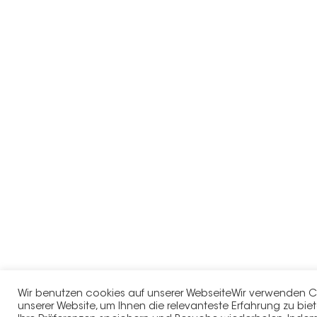
Wir benutzen cookies auf unserer WebseiteWir verwenden C
unserer Website, um Ihnen die relevanteste Erfahrung zu biet