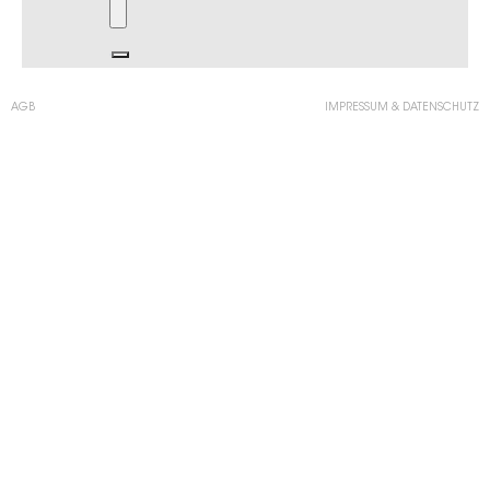
AGB
IMPRESSUM & DATENSCHUTZ