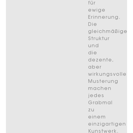
für
ewige
Erinnerung.
Die
gleichmäßige
Struktur
und
die
dezente,
aber
wirkungsvolle
Musterung
machen
jedes
Grabmal
zu
einem
einzigartigen
Kunstwerk.