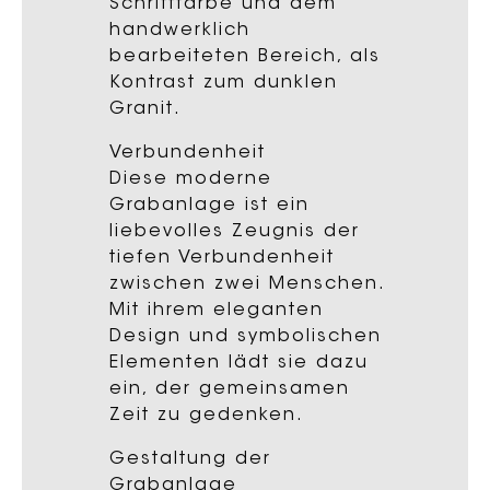
Schriftfarbe und dem
handwerklich
bearbeiteten Bereich, als
Kontrast zum dunklen
Granit.
Verbundenheit
Diese moderne
Grabanlage ist ein
liebevolles Zeugnis der
tiefen Verbundenheit
zwischen zwei Menschen.
Mit ihrem eleganten
Design und symbolischen
Elementen lädt sie dazu
ein, der gemeinsamen
Zeit zu gedenken.
Gestaltung der
Grabanlage