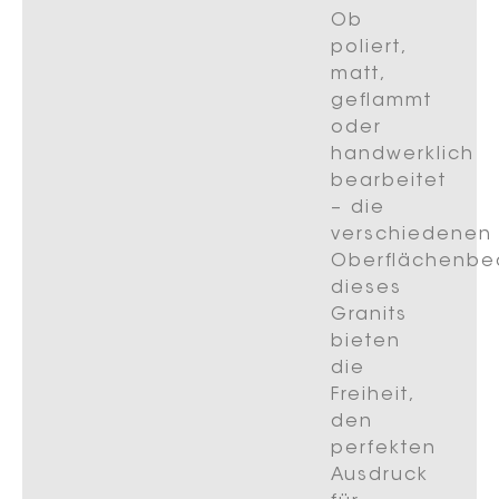
Ob
poliert,
matt,
geflammt
oder
handwerklich
bearbeitet
– die
verschiedenen
Oberflächenbe
dieses
Granits
bieten
die
Freiheit,
den
perfekten
Ausdruck