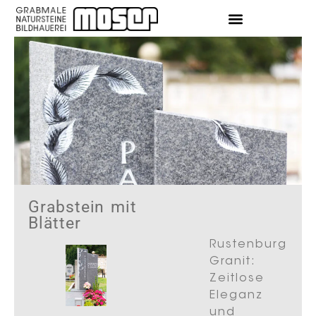
Grabstein mit
Blätter
Rustenburg
Granit:
Zeitlose
Eleganz
und