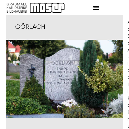
GÖRLACH