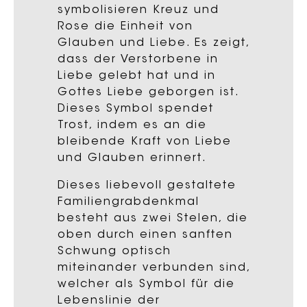
symbolisieren Kreuz und
Rose die Einheit von
Glauben und Liebe. Es zeigt,
dass der Verstorbene in
Liebe gelebt hat und in
Gottes Liebe geborgen ist.
Dieses Symbol spendet
Trost, indem es an die
bleibende Kraft von Liebe
und Glauben erinnert.
Dieses liebevoll gestaltete
Familiengrabdenkmal
besteht aus zwei Stelen, die
oben durch einen sanften
Schwung optisch
miteinander verbunden sind,
welcher als Symbol für die
Lebenslinie der