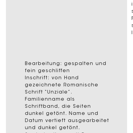
Bearbeitung: gespalten und
fein geschliffen
Inschrift: von Hand
gezeichnete Romanische
Schrift “Unziale”.
Familienname als
Schriftband, die Seiten
dunkel getönt. Name und
Datum vertieft ausgearbeitet
und dunkel getönt.