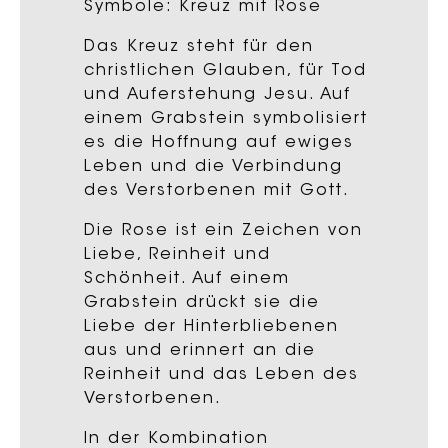
Symbole: Kreuz mit Rose
Das Kreuz steht für den
christlichen Glauben, für Tod
und Auferstehung Jesu. Auf
einem Grabstein symbolisiert
es die Hoffnung auf ewiges
Leben und die Verbindung
des Verstorbenen mit Gott.
Die Rose ist ein Zeichen von
Liebe, Reinheit und
Schönheit. Auf einem
Grabstein drückt sie die
Liebe der Hinterbliebenen
aus und erinnert an die
Reinheit und das Leben des
Verstorbenen.
In der Kombination