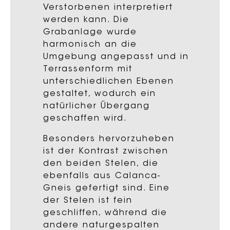
Verstorbenen interpretiert
werden kann. Die
Grabanlage wurde
harmonisch an die
Umgebung angepasst und in
Terrassenform mit
unterschiedlichen Ebenen
gestaltet, wodurch ein
natürlicher Übergang
geschaffen wird.
Besonders hervorzuheben
ist der Kontrast zwischen
den beiden Stelen, die
ebenfalls aus Calanca-
Gneis gefertigt sind. Eine
der Stelen ist fein
geschliffen, während die
andere naturgespalten