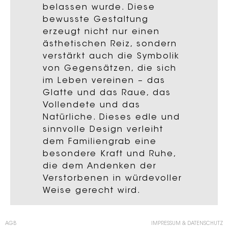
belassen wurde. Diese
bewusste Gestaltung
erzeugt nicht nur einen
ästhetischen Reiz, sondern
verstärkt auch die Symbolik
von Gegensätzen, die sich
im Leben vereinen – das
Glatte und das Raue, das
Vollendete und das
Natürliche. Dieses edle und
sinnvolle Design verleiht
dem Familiengrab eine
besondere Kraft und Ruhe,
die dem Andenken der
Verstorbenen in würdevoller
Weise gerecht wird.
AGB
IMPRESSUM & DATENSCHUTZ