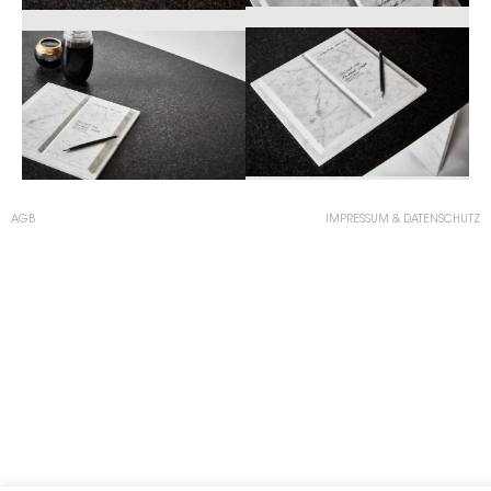
AGB
IMPRESSUM & DATENSCHUTZ