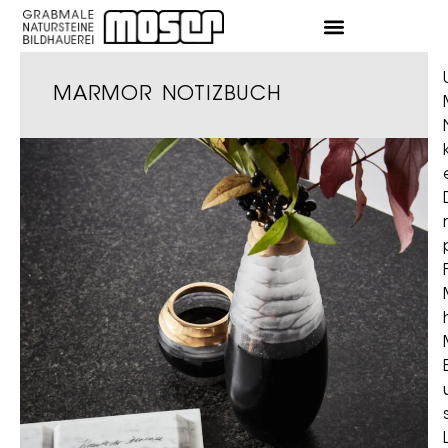
MARMOR NOTIZBUCH